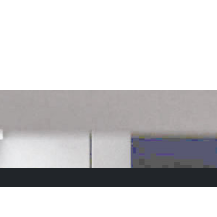
Teilen auf: