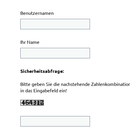
Benutzernamen
Ihr Name
Sicherheitsabfrage:
Bitte geben Sie die nachstehende Zahlenkombinatio
in das Eingabefeld ein!