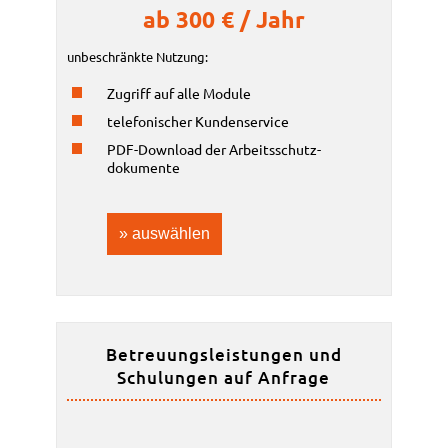
ab 300 € / Jahr
unbeschränkte Nutzung:
Zugriff auf alle Module
telefonischer Kundenservice
PDF-Download der Arbeitsschutz­
dokumente
» auswählen
Betreuungs­leistungen und
Schulungen auf Anfrage